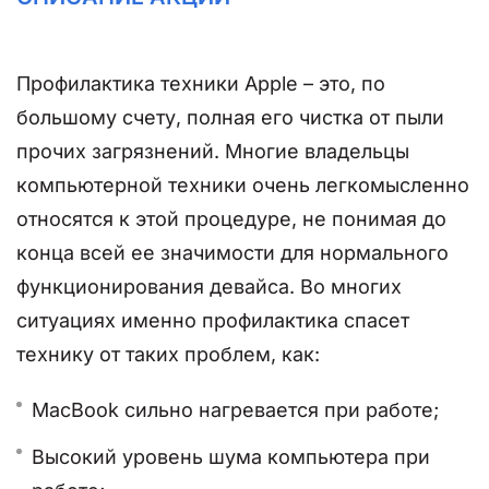
Профилактика техники Apple – это, по
большому счету, полная его чистка от пыли
прочих загрязнений. Многие владельцы
компьютерной техники очень легкомысленно
относятся к этой процедуре, не понимая до
конца всей ее значимости для нормального
функционирования девайса. Во многих
ситуациях именно профилактика спасет
технику от таких проблем, как:
MacBook сильно нагревается при работе;
Высокий уровень шума компьютера при