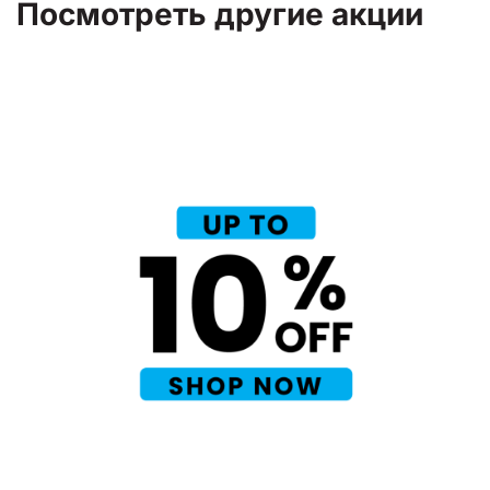
Посмотреть другие акции