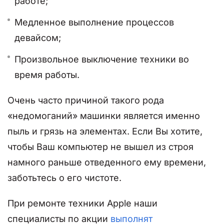
работе;
Медленное выполнение процессов
девайсом;
Произвольное выключение техники во
время работы.
Очень часто причиной такого рода
«недомоганий» машинки является именно
пыль и грязь на элементах. Если Вы хотите,
чтобы Ваш компьютер не вышел из строя
намного раньше отведенного ему времени,
заботьтесь о его чистоте.
При ремонте техники Apple наши
специалисты по акции
выполнят