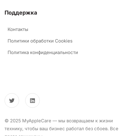
Поддержка
Контакты
Политики обработки Cookies
Политика конфиденциальности
© 2025 MyAppleCare — мы возвращаем к жизни
технику, чтобы ваш бизнес работал без сбоев. Все