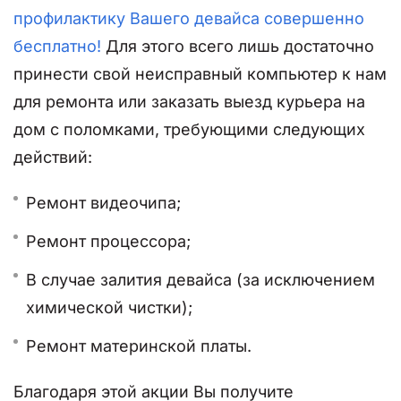
профилактику Вашего девайса совершенно
бесплатно!
Для этого всего лишь достаточно
принести свой неисправный компьютер к нам
для ремонта или заказать выезд курьера на
дом с поломками, требующими следующих
действий:
Ремонт видеочипа;
Ремонт процессора;
В случае залития девайса (за исключением
химической чистки);
Ремонт материнской платы.
Благодаря этой акции Вы получите