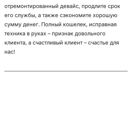
отремонтированный девайс, продлите срок
его службы, а также сэкономите хорошую
сумму денег. Полный кошелек, исправная
техника в руках – признак довольного
клиента, а счастливый клиент – счастье для
нас!