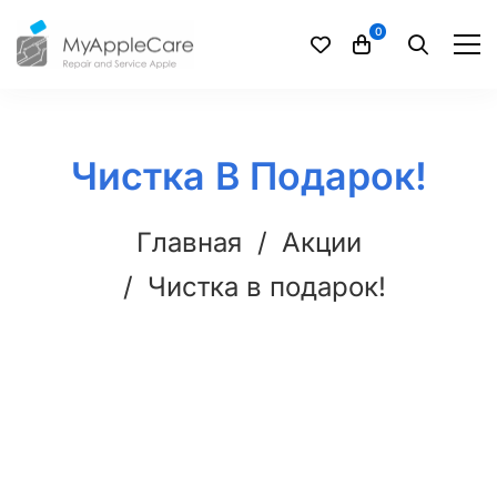
Чистка В Подарок!
Главная
Акции
Чистка в подарок!