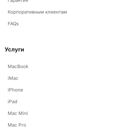
Гарантия
Корпоративным клиентам
FAQs
Услуги
MacBook
iMac
iPhone
iPad
Mac Mini
Mac Pro