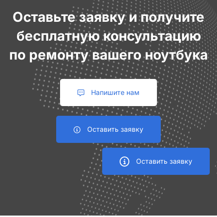
Оставьте заявку и получите
бесплатную консультацию
по ремонту вашего ноутбука
Напишите нам
Оставить заявку
Оставить заявку