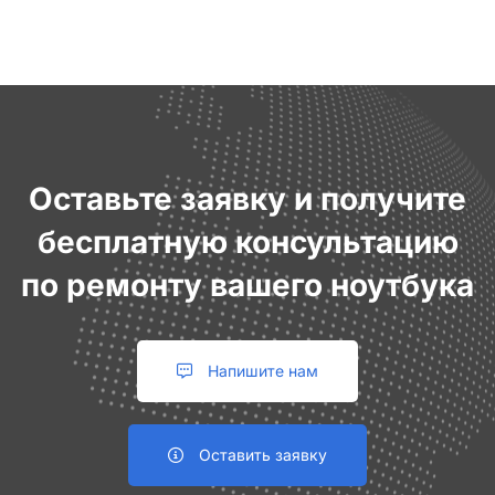
Оставьте заявку и получите
бесплатную консультацию
по ремонту вашего ноутбука
Напишите нам
Оставить заявку