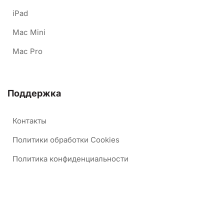
iPad
Mac Mini
Mac Pro
Поддержка
Контакты
Политики обработки Cookies
Политика конфиденциальности