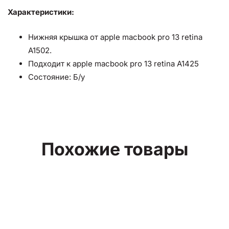
Характеристики:
Нижняя крышка от apple macbook pro 13 retina
A1502.
Подходит к apple macbook pro 13 retina A1425
Состояние:
Б/у
Похожие товары