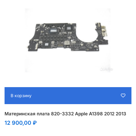
В корзину
Материнская плата 820-3332 Apple A1398 2012 2013
12 900,00
₽