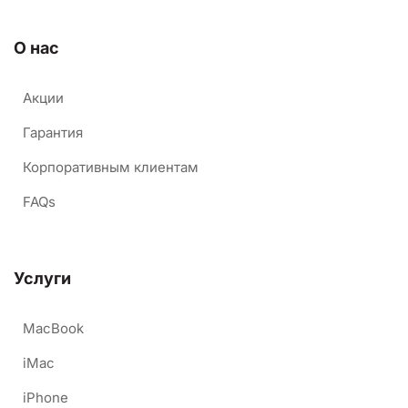
О нас
Акции
Гарантия
Корпоративным клиентам
FAQs
Услуги
MacBook
iMac
iPhone