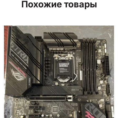
Похожие товары