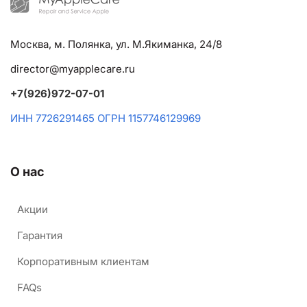
Москва, м. Полянка, ул. М.Якиманка, 24/8
director@myapplecare.ru
+7(926)972-07-01
ИНН 7726291465 ОГРН 1157746129969
О нас
Акции
Гарантия
Корпоративным клиентам
FAQs