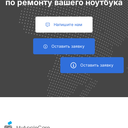
по ремонту вашего ноутбука
Напишите нам
Оставить заявку
Оставить заявку