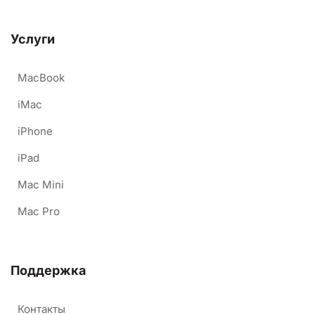
Услуги
MacBook
iMac
iPhone
iPad
Mac Mini
Mac Pro
Поддержка
Контакты