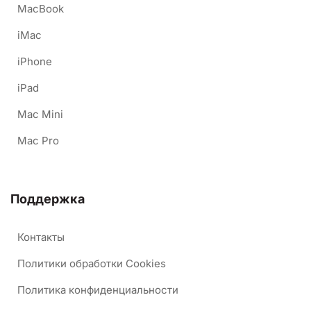
MacBook
iMac
iPhone
iPad
Mac Mini
Mac Pro
Поддержка
Контакты
Политики обработки Cookies
Политика конфиденциальности