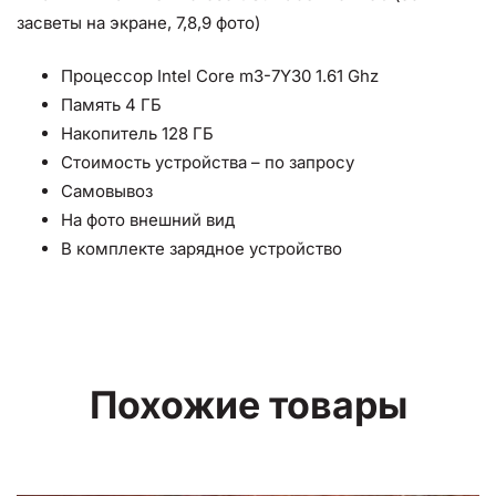
засветы на экране, 7,8,9 фото)
Процессор Intеl Соrе m3-7Y30 1.61 Ghz
Память 4 ГБ
Накопитель 128 ГБ
Стоимость устройства – по запросу
Самовывоз
На фото внешний вид
В комплекте зарядное устройство
Похожие товары