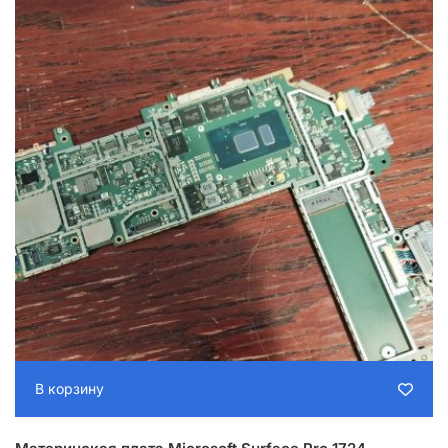
В корзину