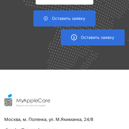
Оставить заявку
Оставить заявку
Москва, м. Полянка, ул. М.Якиманка, 24/8