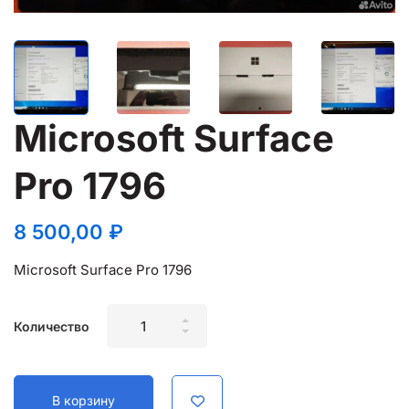
Microsoft Surface
Pro 1796
8 500,00
₽
Microsoft Surface Pro 1796
Microsoft
Количество
Surface
Pro
1796
В корзину